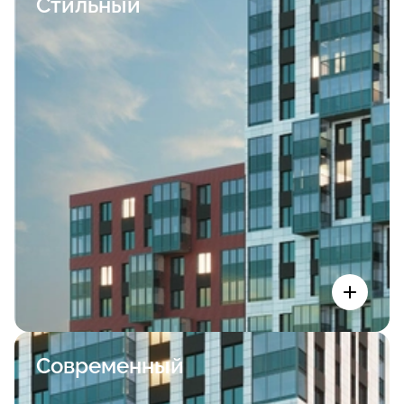
Стильный
Современный