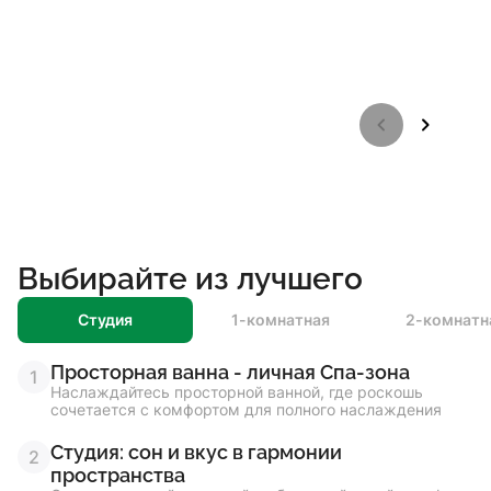
1/3
Выбирайте из лучшего
Студия
1-комнатная
2-комнатн
Просторная ванна - личная Спа-зона
1
Наслаждайтесь просторной ванной, где роскошь
сочетается с комфортом для полного наслаждения
Студия: сон и вкус в гармонии
2
пространства