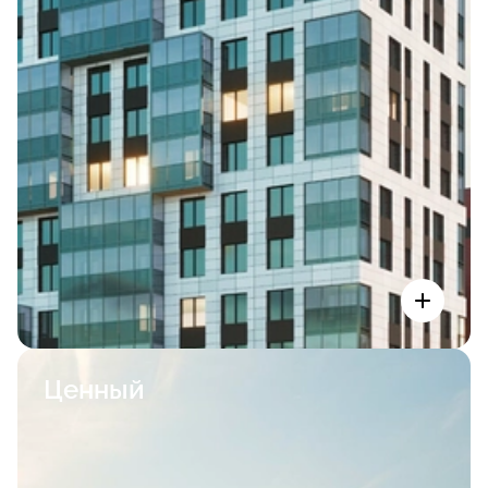
Ценный