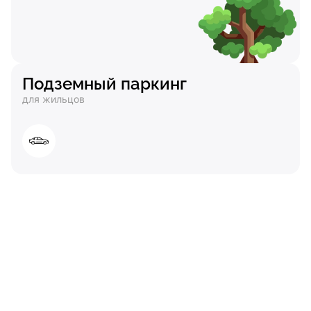
Подземный паркинг
для жильцов
Современные велодорожки