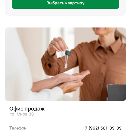
Выбрать квартиру
Офис продаж
пр. Мира 381
+7 (962) 581-09-09
Телефон