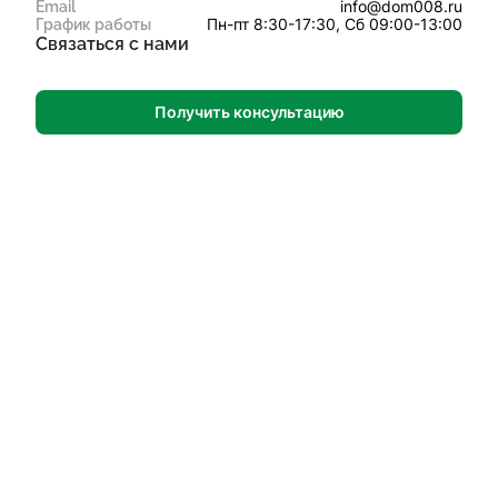
info@dom008.ru
Email
Пн-пт 8:30-17:30, Сб 09:00-13:00
График работы
Связаться с нами
Получить консультацию