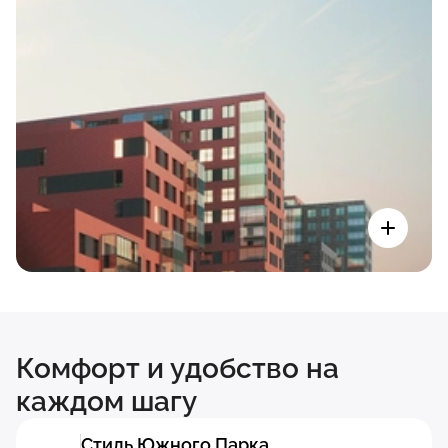
Комфорт и удобство на
каждом шагу
Стиль Южного Парка