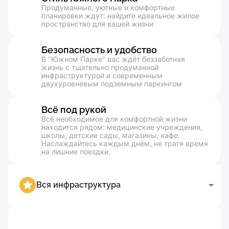
Продуманные, уютные и комфортные
планировки ждут: найдите идеальное жилое
пространство для вашей жизни
Безопасность и удобство
В "Южном Парке" вас ждёт беззаботная
жизнь с тщательно продуманной
инфраструктурой и современным
двухуровневым подземным паркингом
Всё под рукой
Всё необходимое для комфортной жизни
находится рядом: медицинские учреждения,
школы, детские сады, магазины, кафе.
Наслаждайтесь каждым днём, не тратя время
на лишние поездки.
Вся инфраструктура