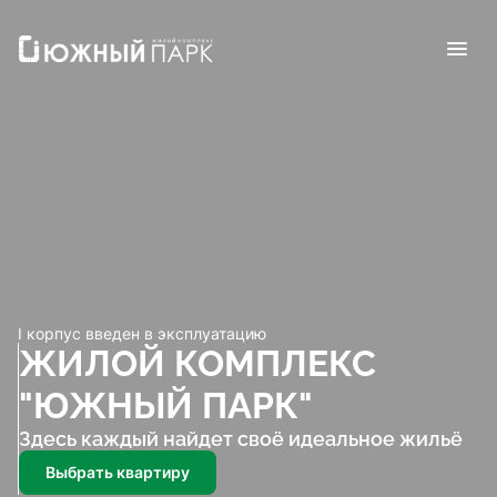
I корпус введен в эксплуатацию
ЖИЛОЙ КОМПЛЕКС 
"ЮЖНЫЙ ПАРК" 
Здесь каждый найдет своё идеальное жильё
Выбрать квартиру